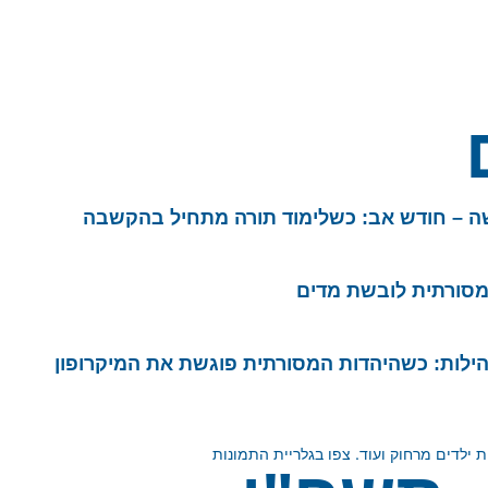
 – חודש אב: כשלימוד תורה מתחיל בהקשבה
סורתית לובשת מדים
הילות: כשהיהדות המסורתית פוגשת את המיקרופון
 ילדים מרחוק ועוד. צפו בגלריית התמונות