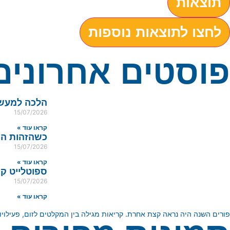
תוצאות
לחצו לתוצאות נוספות
פוסטים אחרונים
הלכה למעשה
15/07/2026
קראו עוד »
כשהזהות המ
15/07/2026
קראו עוד »
ספוטלייט ק
15/07/2026
קראו עוד »
פורים השנה היה נראה קצת אחרת. קריאות מגילה בין המקלטים לזום, פעילויות