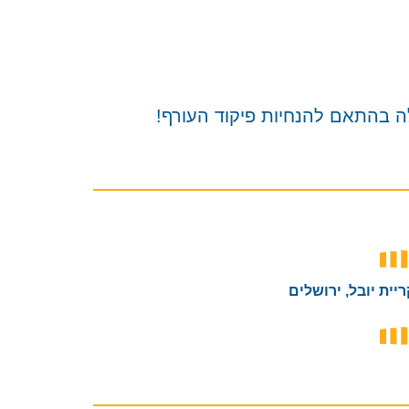
ה בהתאם להנחיות פיקוד העורף!
יית יובל, ירושלים