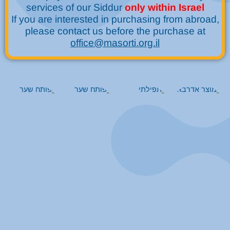
services of our Siddur
only with
in Israel
If you are interested in purchasing from abroad,
please contact us before the purchase at
office@masorti.org.il