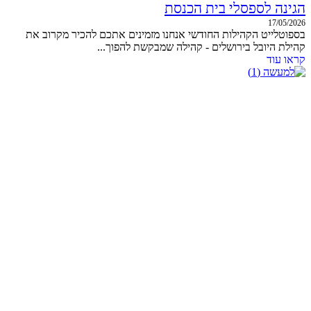
הגינה לספסלי בית הכנסת
17/05/2026
בספוטלייט הקהילות החודשי אנחנו מזמינים אתכם להכיר מקרוב את
קהילת היובל בירושלים - קהילה שמבקשת להפוך...
קראו עוד