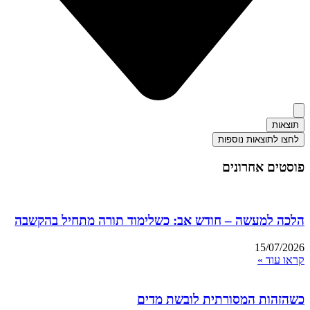
תוצאות
לחצו לתוצאות נוספות
פוסטים אחרונים
הלכה למעשה – חודש אב: כשלימוד תורה מתחיל בהקשבה
15/07/2026
קראו עוד »
כשהזהות המסורתית לובשת מדים