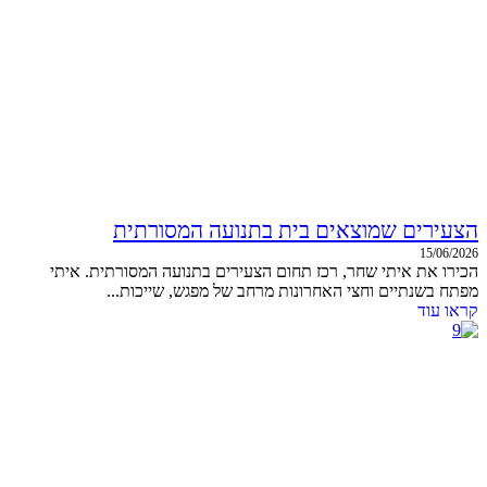
הצעירים שמוצאים בית בתנועה המסורתית
15/06/2026
הכירו את איתי שחר, רכז תחום הצעירים בתנועה המסורתית. איתי
מפתח בשנתיים וחצי האחרונות מרחב של מפגש, שייכות...
קראו עוד