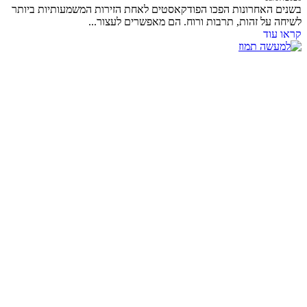
בשנים האחרונות הפכו הפודקאסטים לאחת הזירות המשמעותיות ביותר
לשיחה על זהות, תרבות ורוח. הם מאפשרים לעצור...
קראו עוד