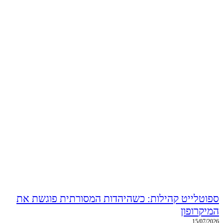
ספוטלייט קהילות: כשהיהדות המסורתית פוגשת את
המיקרופון
15/07/2026