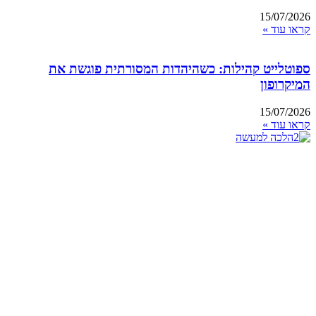
15/07/2026
קראו עוד »
ספוטלייט קהילות: כשהיהדות המסורתית פוגשת את
המיקרופון
15/07/2026
קראו עוד »