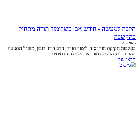
הלכה למעשה - חודש אב: כשלימוד תורה מתחיל
בהקשבה
15/07/2026
בעקבות חקיקת חוק יסוד- לימוד תורה, הרב דורון רובין, מנכ"ל התנועה
המסורתית, מבקש לחזור אל השאלה הבסיסית:...
קראו עוד