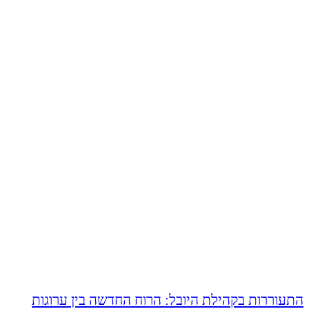
התעוררות בקהילת היובל: הרוח החדשה בין ערוגות