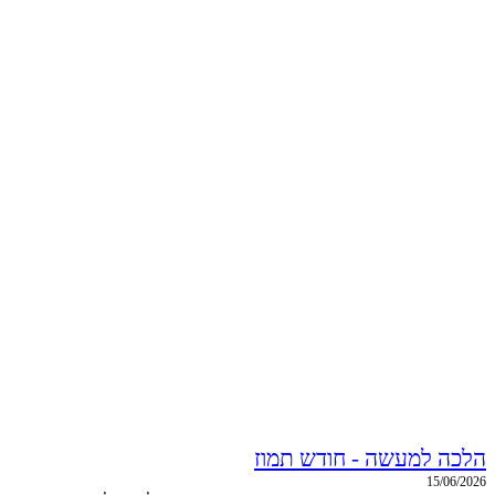
הלכה למעשה - חודש תמוז
15/06/2026