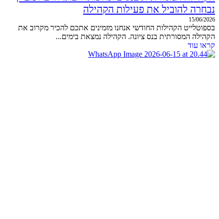
נבחרה להוביל את פעילות הקהילה
15/06/2026
בספוטלייט הקהילות החודשי אנחנו מזמינים אתכם להכיר מקרוב את
הקהילה המסורתית בנס ציונה. הקהילה נמצאת בימים...
קראו עוד