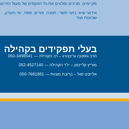
מקיימים, מכינים ומלווים את כל הטקסים של מעגל החיים.
אירועי שיא: בחגי תשרי, חנוכה, פורים, פסח, ימי הזכרון,
שבועות ועוד
בעלי תפקידים בקהילה
הרב גוסטבו גרינצוויג – רב הקהילה — 050-3498541
מוריץ קליינמן – יו"ר הקהילה — 052-4527140
אליזבט סגל – בר/בת מצוות — 050-7681881