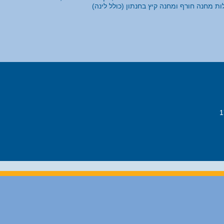
לות מחנה חורף ומחנה קיץ בחנתון (כולל לינה)