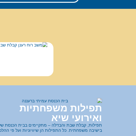
תפילות משפחתיות
ואירועי שיא
תפילות, קבלת שבת והבדלה – מתקיימים בבית הכנסת של
בישיבה משפחתית. כל התפילות הן שיוויוניות ועל פי ההלכ