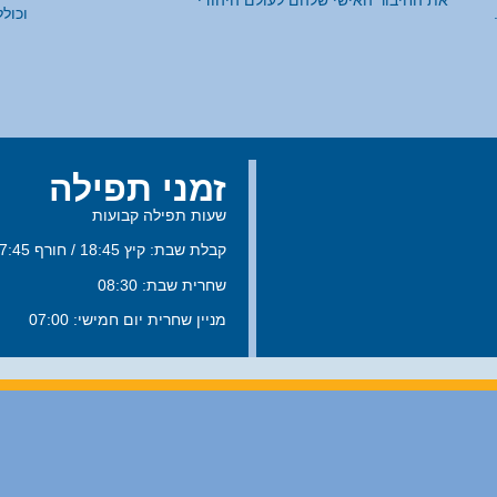
וכול
זמני תפילה
שעות תפילה קבועות
קבלת שבת: קיץ 18:45 / חורף 17:45
שחרית שבת: 08:30
מניין שחרית יום חמישי: 07:00