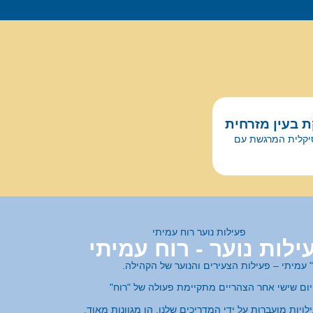
בעין מזרחית
סיקלית המרגשת עם
ילות נוער - רוח עמיתי
" עמיתי – פעילות הצעירים והנוער של הקהילה.
יום שישי אחר הצהריים מתקיימת פעולה של "רוח"
לויות מועברות על ידי המדריכים שלנו, הן מגוונות מאוד,