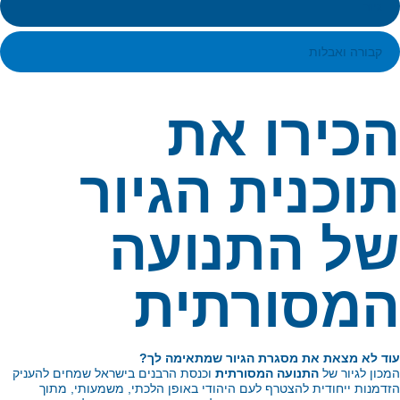
גיור
קבורה ואבלות
כירו את
וכנית הגיור
ל התנועה
מסורתית
ד לא מצאת את מסגרת הגיור שמתאימה לך?
כון לגיור של
התנועה המסורתית
וכנסת הרבנים בישראל שמחים להעניק
דמנות ייחודית להצטרף לעם היהודי באופן הלכתי, משמעותי, מתוך