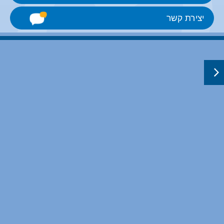
יצירת קשר