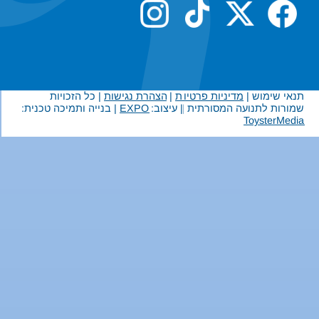
תנאי שימוש |
מדיניות פרטיות
|
הצהרת נגישות
| כל הזכויות
שמורות לתנועה המסורתית | עיצוב:
EXPO
| בנייה ותמיכה טכנית:
ToysterMedia