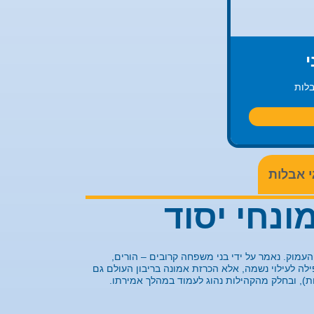
י
בלות
 אבלות
ונחי יסוד
מוק. נאמר על ידי בני משפחה קרובים – הורים,
פילה לעילוי נשמה, אלא הכרזת אמונה בריבון העולם גם
ת), ובחלק מהקהילות נהוג לעמוד במהלך אמירתו.