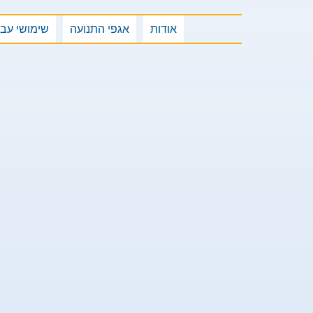
אודות
אגפי התנועה
שימושי עבו