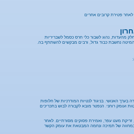
חרון
ק מהעדות, נהוג לשבור כלי חרס כסמל לשבריריות
המיטה נחשבת כבוד גדול, ורבים מבקשים להשתתף בה.
בערך האנושי. בניגוד לנטיות המודרניות של חלופות
 ועומק רוחני. הנפטר מובא לקבורה לבוש בתכריכים
 זריקת מעט עפר, ואמירת פסוקים מסורתיים. לאחר
 במחווה של תמיכה ונחמה המבטאת את עומק הקשר