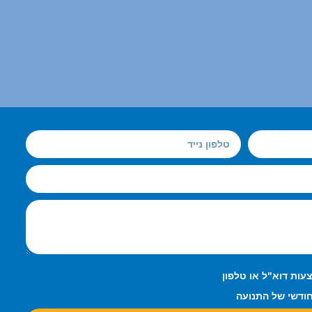
עות דוא"ל או טלפון
חודשי של התנועה